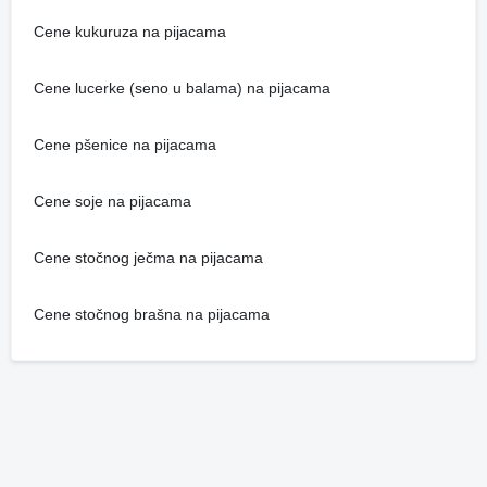
Cene kukuruza na pijacama
Cene lucerke (seno u balama) na pijacama
Cene pšenice na pijacama
Cene soje na pijacama
Cene stočnog ječma na pijacama
Cene stočnog brašna na pijacama