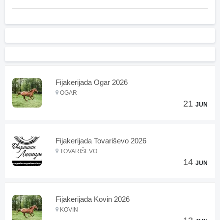
Fijakerijada Ogar 2026
OGAR
21
JUN
Fijakerijada Tovariševo 2026
TOVARIŠEVO
14
JUN
Fijakerijada Kovin 2026
KOVIN