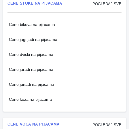
CENE STOKE NA PIJACAMA
POGLEDAJ SVE
Cene bikova na pijacama
Cene jagnjadi na pijacama
Cene dviski na pijacama
Cene jaradi na pijacama
Cene junadi na pijacama
Cene koza na pijacama
CENE VOĆA NA PIJACAMA
POGLEDAJ SVE