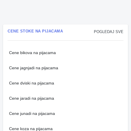
CENE STOKE NA PIJACAMA
POGLEDAJ SVE
Cene bikova na pijacama
Cene jagnjadi na pijacama
Cene dviski na pijacama
Cene jaradi na pijacama
Cene junadi na pijacama
Cene koza na pijacama