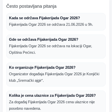
Često postavljana pitanja
Kada se održava Fijakerijada Ogar 2026?
Fijakerijada Ogar 2026 se održava 21.06.2026 u 9h.
Gde se održava Fijakerijada Ogar 2026?
Fijakerijada Ogar 2026 se održava na lokaciji Ogar,
Opština Pećinci.
Ko organizuje Fijakerijada Ogar 2026?
Organizator događaja Fijakerijada Ogar 2026 je Konjički
klub „Sremački ajgir“.
Kolika je cena ulaznice za Fijakerijada Ogar 2026?
Za događaj Fijakerijada Ogar 2026 cena ulaznice nije
posebno navedena.