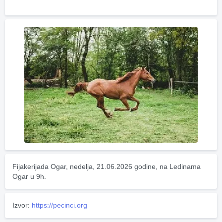
Fijakerijada Ogar, nedelja, 21.06.2026 godine, na Ledinama 
Ogar u 9h.
Izvor:
https://pecinci.org