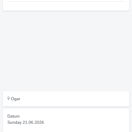
Ogar
Datum
Sunday 21.06.2026.