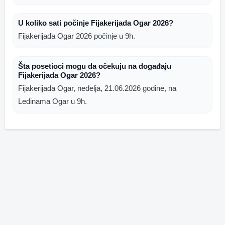
U koliko sati počinje Fijakerijada Ogar 2026?
Fijakerijada Ogar 2026 počinje u 9h.
Šta posetioci mogu da očekuju na događaju
Fijakerijada Ogar 2026?
Fijakerijada Ogar, nedelja, 21.06.2026 godine, na
Ledinama Ogar u 9h.