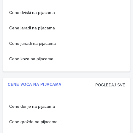
Cene dviski na pijacama
Cene jaradi na pijacama
Cene junadi na pijacama
Cene koza na pijacama
CENE VOĆA NA PIJACAMA
POGLEDAJ SVE
Cene dunje na pijacama
Cene grožđa na pijacama