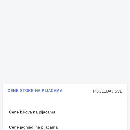
CENE STOKE NA PIJACAMA
POGLEDAJ SVE
Cene bikova na pijacama
Cene jagnjadi na pijacama