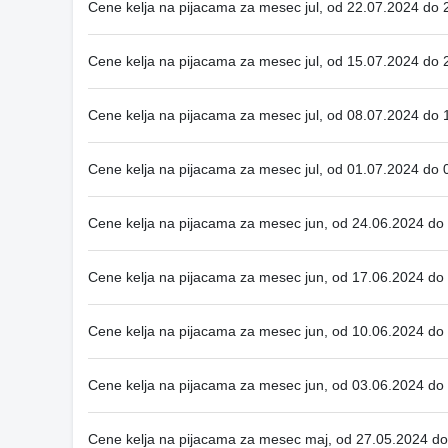
Cene kelja na pijacama za mesec jul, od 22.07.2024 do
Cene kelja na pijacama za mesec jul, od 15.07.2024 do
Cene kelja na pijacama za mesec jul, od 08.07.2024 do
Cene kelja na pijacama za mesec jul, od 01.07.2024 do
Cene kelja na pijacama za mesec jun, od 24.06.2024 do
Cene kelja na pijacama za mesec jun, od 17.06.2024 do
Cene kelja na pijacama za mesec jun, od 10.06.2024 do
Cene kelja na pijacama za mesec jun, od 03.06.2024 do
Cene kelja na pijacama za mesec maj, od 27.05.2024 d