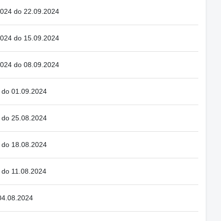
2024 do 22.09.2024
2024 do 15.09.2024
2024 do 08.09.2024
 do 01.09.2024
 do 25.08.2024
 do 18.08.2024
 do 11.08.2024
 04.08.2024