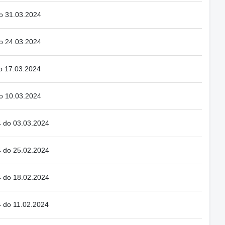
do 31.03.2024
do 24.03.2024
o 17.03.2024
do 10.03.2024
4 do 03.03.2024
4 do 25.02.2024
4 do 18.02.2024
4 do 11.02.2024