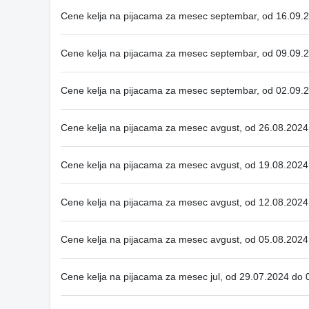
Cene kelja na pijacama za mesec septembar, od 16.09.
Cene kelja na pijacama za mesec septembar, od 09.09.
Cene kelja na pijacama za mesec septembar, od 02.09.
Cene kelja na pijacama za mesec avgust, od 26.08.2024
Cene kelja na pijacama za mesec avgust, od 19.08.2024
Cene kelja na pijacama za mesec avgust, od 12.08.2024
Cene kelja na pijacama za mesec avgust, od 05.08.2024
Cene kelja na pijacama za mesec jul, od 29.07.2024 do