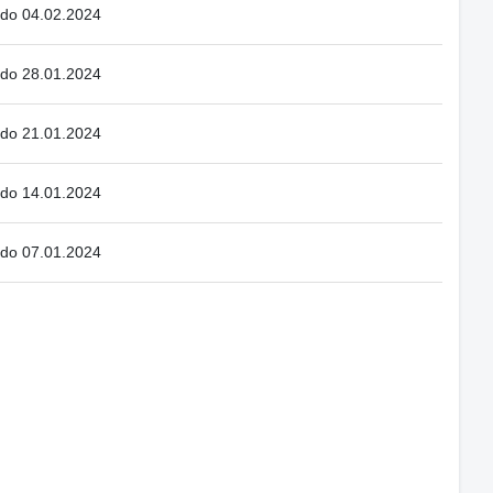
 do 04.02.2024
 do 28.01.2024
 do 21.01.2024
 do 14.01.2024
 do 07.01.2024