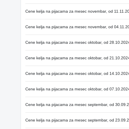
Cene kelja na pijacama za mesec novembar, od 11.11.2
Cene kelja na pijacama za mesec novembar, od 04.11.2
Cene kelja na pijacama za mesec oktobar, od 28.10.202
Cene kelja na pijacama za mesec oktobar, od 21.10.202
Cene kelja na pijacama za mesec oktobar, od 14.10.202
Cene kelja na pijacama za mesec oktobar, od 07.10.202
Cene kelja na pijacama za mesec septembar, od 30.09.
Cene kelja na pijacama za mesec septembar, od 23.09.