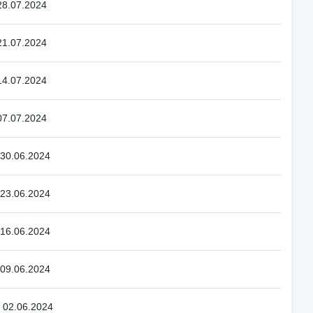
 28.07.2024
 21.07.2024
 14.07.2024
 07.07.2024
 30.06.2024
 23.06.2024
 16.06.2024
 09.06.2024
o 02.06.2024