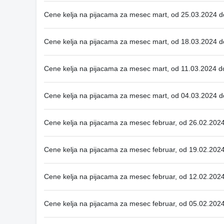
Cene kelja na pijacama za mesec mart, od 25.03.2024 
Cene kelja na pijacama za mesec mart, od 18.03.2024 
Cene kelja na pijacama za mesec mart, od 11.03.2024 d
Cene kelja na pijacama za mesec mart, od 04.03.2024 
Cene kelja na pijacama za mesec februar, od 26.02.202
Cene kelja na pijacama za mesec februar, od 19.02.202
Cene kelja na pijacama za mesec februar, od 12.02.202
Cene kelja na pijacama za mesec februar, od 05.02.202