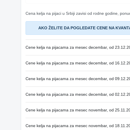
Cena kelja na pijaci u Srbiji zavisi od rodne godine, ponud
AKO ŽELITE DA POGLEDATE CENE NA KVANT
Cene kelja na pijacama za mesec decembar, od 23.12.2
Cene kelja na pijacama za mesec decembar, od 16.12.2
Cene kelja na pijacama za mesec decembar, od 09.12.2
Cene kelja na pijacama za mesec decembar, od 02.12.2
Cene kelja na pijacama za mesec novembar, od 25.11.2
Cene kelja na pijacama za mesec novembar, od 18.11.2