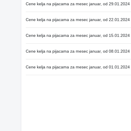
Cene kelja na pijacama za mesec januar, od 29.01.2024
Cene kelja na pijacama za mesec januar, od 22.01.2024
Cene kelja na pijacama za mesec januar, od 15.01.2024
Cene kelja na pijacama za mesec januar, od 08.01.2024
Cene kelja na pijacama za mesec januar, od 01.01.2024