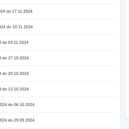
024 do 17.11.2024
024 do 10.11.2024
4 do 03.11.2024
4 do 27.10.2024
4 do 20.10.2024
4 do 13.10.2024
2024 do 06.10.2024
2024 do 29.09.2024