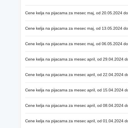
Cene kelja na pijacama za mesec maj, od 20.05.2024 d
Cene kelja na pijacama za mesec maj, od 13.05.2024 d
Cene kelja na pijacama za mesec maj, od 06.05.2024 d
Cene kelja na pijacama za mesec april, od 29.04.2024 d
Cene kelja na pijacama za mesec april, od 22.04.2024 d
Cene kelja na pijacama za mesec april, od 15.04.2024 d
Cene kelja na pijacama za mesec april, od 08.04.2024 d
Cene kelja na pijacama za mesec april, od 01.04.2024 d