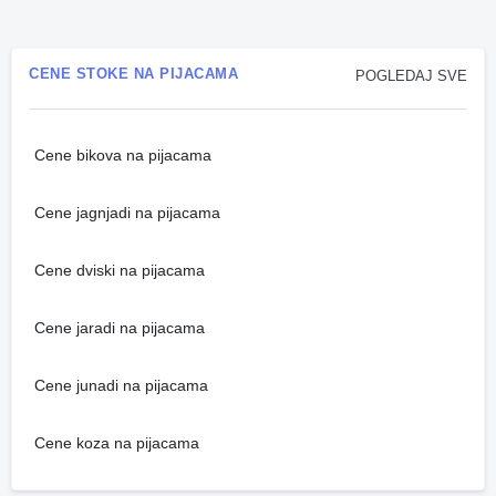
CENE STOKE NA PIJACAMA
POGLEDAJ SVE
Cene bikova na pijacama
Cene jagnjadi na pijacama
Cene dviski na pijacama
Cene jaradi na pijacama
Cene junadi na pijacama
Cene koza na pijacama