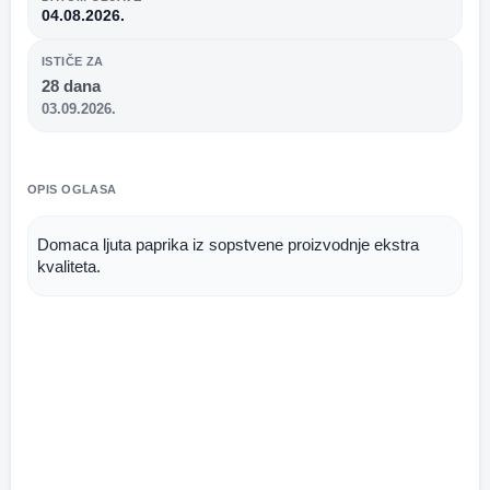
04.08.2026.
ISTIČE ZA
28 dana
03.09.2026.
OPIS OGLASA
Domaca ljuta paprika iz sopstvene proizvodnje ekstra 
kvaliteta.