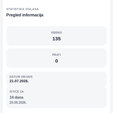
STATISTIKA OGLASA
Pregled informacija
VIĐENO
135
PRATI
0
DATUM OBJAVE
21.07.2026.
ISTIČE ZA
14 dana
20.08.2026.