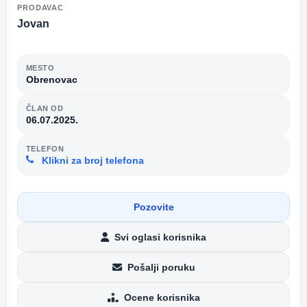
PRODAVAC
Jovan
MESTO
Obrenovac
ČLAN OD
06.07.2025.
TELEFON
Klikni za broj telefona
Pozovite
Svi oglasi korisnika
Pošalji poruku
Ocene korisnika