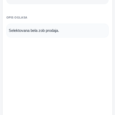
OPIS OGLASA
Selektovana bela zob prodaja.