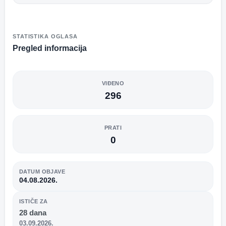
STATISTIKA OGLASA
Pregled informacija
VIĐENO
296
PRATI
0
DATUM OBJAVE
04.08.2026.
ISTIČE ZA
28 dana
03.09.2026.