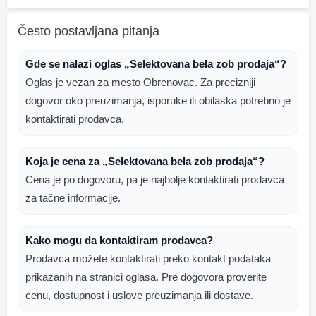
Često postavljana pitanja
Gde se nalazi oglas „Selektovana bela zob prodaja“?
Oglas je vezan za mesto Obrenovac. Za precizniji
dogovor oko preuzimanja, isporuke ili obilaska potrebno je
kontaktirati prodavca.
Koja je cena za „Selektovana bela zob prodaja“?
Cena je po dogovoru, pa je najbolje kontaktirati prodavca
za tačne informacije.
Kako mogu da kontaktiram prodavca?
Prodavca možete kontaktirati preko kontakt podataka
prikazanih na stranici oglasa. Pre dogovora proverite
cenu, dostupnost i uslove preuzimanja ili dostave.