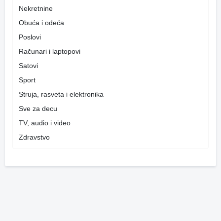
Nekretnine
Obuća i odeća
Poslovi
Računari i laptopovi
Satovi
Sport
Struja, rasveta i elektronika
Sve za decu
TV, audio i video
Zdravstvo