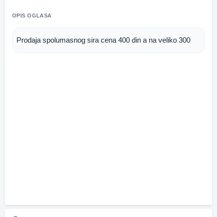
OPIS OGLASA
Prodaja spolumasnog sira cena 400 din a na veliko 300