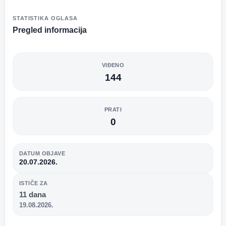
STATISTIKA OGLASA
Pregled informacija
VIĐENO
144
PRATI
0
DATUM OBJAVE
20.07.2026.
ISTIČE ZA
11 dana
19.08.2026.