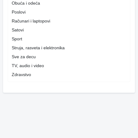
Obuća i odeća
Poslovi
Računari i laptopovi
Satovi
Sport
Struja, rasveta i elektronika
Sve za decu
TV, audio i video
Zdravstvo