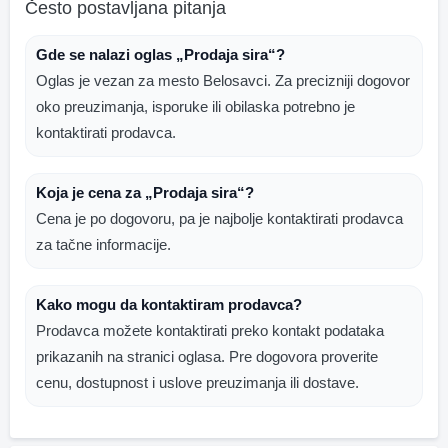
Često postavljana pitanja
Gde se nalazi oglas „Prodaja sira“?
Oglas je vezan za mesto Belosavci. Za precizniji dogovor
oko preuzimanja, isporuke ili obilaska potrebno je
kontaktirati prodavca.
Koja je cena za „Prodaja sira“?
Cena je po dogovoru, pa je najbolje kontaktirati prodavca
za tačne informacije.
Kako mogu da kontaktiram prodavca?
Prodavca možete kontaktirati preko kontakt podataka
prikazanih na stranici oglasa. Pre dogovora proverite
cenu, dostupnost i uslove preuzimanja ili dostave.