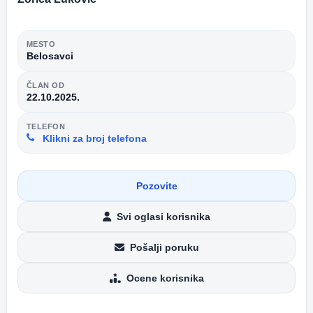
MESTO
Belosavci
ČLAN OD
22.10.2025.
TELEFON
Klikni za broj telefona
Pozovite
Svi oglasi korisnika
Pošalji poruku
Ocene korisnika