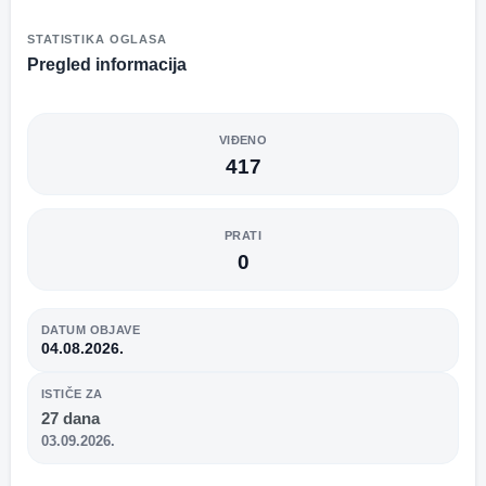
STATISTIKA OGLASA
Pregled informacija
VIĐENO
417
PRATI
0
DATUM OBJAVE
04.08.2026.
ISTIČE ZA
27 dana
03.09.2026.