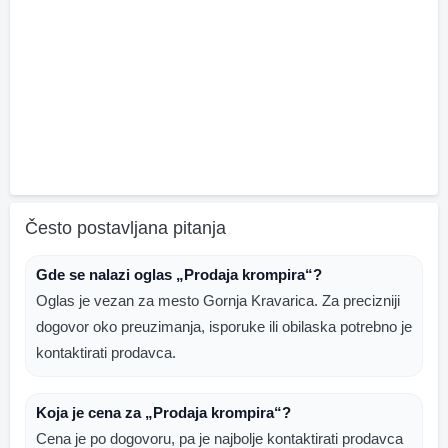
Često postavljana pitanja
Gde se nalazi oglas „Prodaja krompira“?
Oglas je vezan za mesto Gornja Kravarica. Za precizniji
dogovor oko preuzimanja, isporuke ili obilaska potrebno je
kontaktirati prodavca.
Koja je cena za „Prodaja krompira“?
Cena je po dogovoru, pa je najbolje kontaktirati prodavca