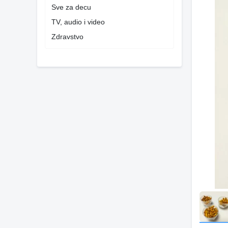
Sve za decu
TV, audio i video
Zdravstvo