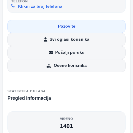
TELEFON
Klikni za broj telefona
Pozovite
Svi oglasi korisnika
Pošalji poruku
Ocene korisnika
STATISTIKA OGLASA
Pregled informacija
VIĐENO
1401