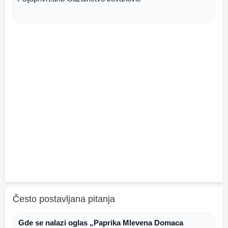
Često postavljana pitanja
Gde se nalazi oglas „Paprika Mlevena Domaca