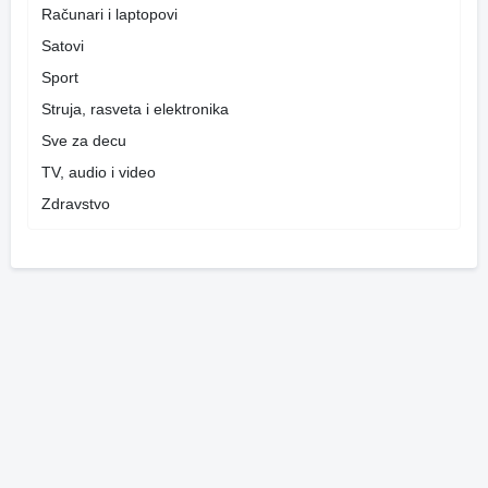
Računari i laptopovi
Satovi
Sport
Struja, rasveta i elektronika
Sve za decu
TV, audio i video
Zdravstvo