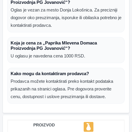
Proizvodnja PG Jovanović“?
Oglas je vezan za mesto Donja Lokošnica. Za precizniji
dogovor oko preuzimanja, isporuke ili obilaska potrebno je
kontaktirati prodavca.
Koja je cena za „Paprika Mlevena Domaca
Proizvodnja PG Jovanović“?
U oglasu je navedena cena 1000 RSD.
Kako mogu da kontaktiram prodavca?
Prodavca možete kontaktirati preko kontakt podataka
prikazanih na stranici oglasa. Pre dogovora proverite
cenu, dostupnost i uslove preuzimanja ili dostave.
PROIZVOD