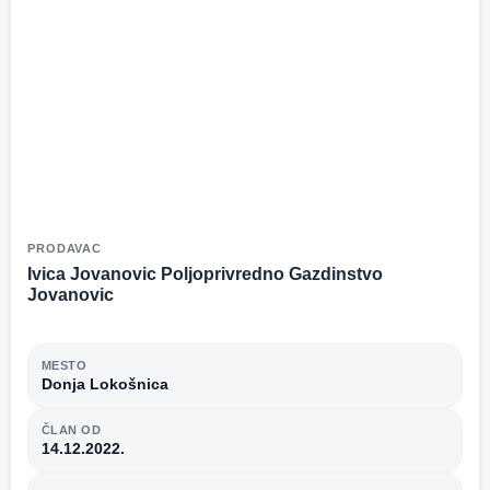
PRODAVAC
Ivica Jovanovic Poljoprivredno Gazdinstvo
Jovanovic
MESTO
Donja Lokošnica
ČLAN OD
14.12.2022.