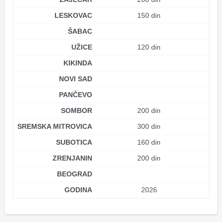
LESKOVAC
150 din
ŠABAC
UŽICE
120 din
KIKINDA
NOVI SAD
PANČEVO
SOMBOR
200 din
SREMSKA MITROVICA
300 din
SUBOTICA
160 din
ZRENJANIN
200 din
BEOGRAD
GODINA
2026