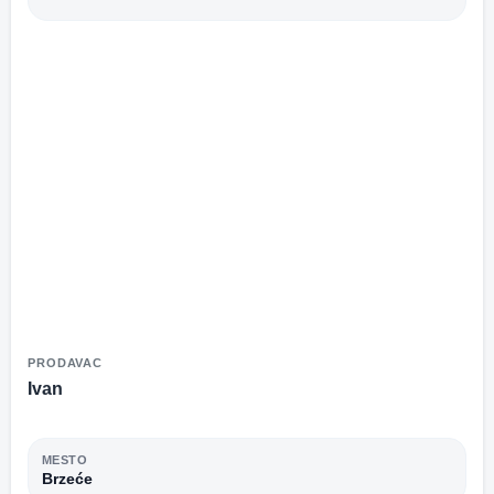
PRODAVAC
Ivan
MESTO
Brzeće