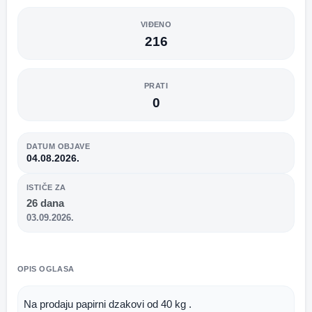
VIĐENO
216
PRATI
0
DATUM OBJAVE
04.08.2026.
ISTIČE ZA
26 dana
03.09.2026.
OPIS OGLASA
Na prodaju papirni dzakovi od 40 kg .