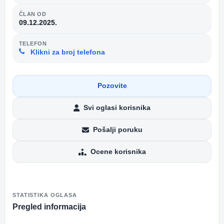
ČLAN OD
09.12.2025.
TELEFON
Klikni za broj telefona
Pozovite
Svi oglasi korisnika
Pošalji poruku
Ocene korisnika
STATISTIKA OGLASA
Pregled informacija