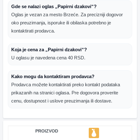
Gde se nalazi oglas „Papirni dzakovi“?
Oglas je vezan za mesto Brzeće. Za precizniji dogovor
oko preuzimanja, isporuke ili obilaska potrebno je
kontaktirati prodavca.
Koja je cena za „Papirni dzakovi“?
U oglasu je navedena cena 40 RSD.
Kako mogu da kontaktiram prodavca?
Prodavca možete kontaktirati preko kontakt podataka
prikazanih na stranici oglasa. Pre dogovora proverite
cenu, dostupnost i uslove preuzimanja ili dostave.
PROIZVOD