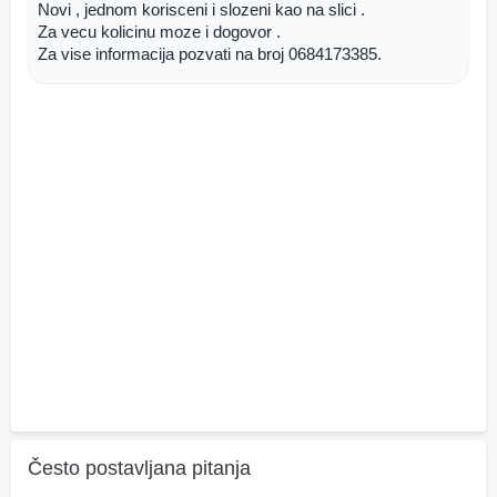
Novi , jednom korisceni i slozeni kao na slici .
Za vecu kolicinu moze i dogovor .
Za vise informacija pozvati na broj 0684173385.
Često postavljana pitanja