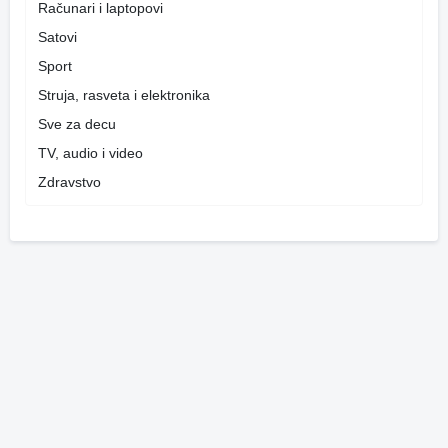
Računari i laptopovi
Satovi
Sport
Struja, rasveta i elektronika
Sve za decu
TV, audio i video
Zdravstvo