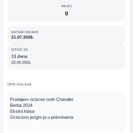
PRATI
0
DATUM OBJAVE
21.07.2026.
ISTIČE ZA
13 dana
20.08.2026.
OPIS OGLASA
Prodajem ociscen orah Chandler
Berba 2024
Ekstra klasa
Ocisceno jezgro je u polovinama