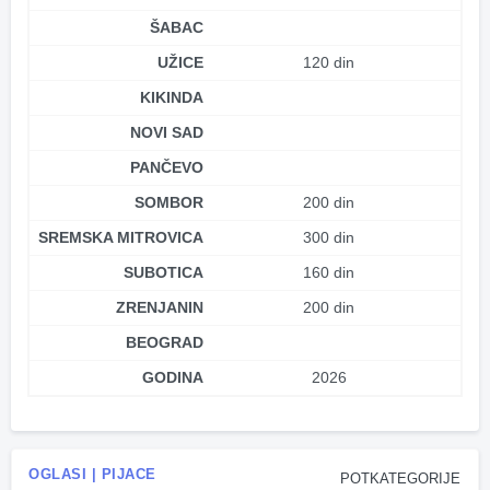
ŠABAC
UŽICE
120 din
KIKINDA
NOVI SAD
PANČEVO
SOMBOR
200 din
SREMSKA MITROVICA
300 din
SUBOTICA
160 din
ZRENJANIN
200 din
BEOGRAD
GODINA
2026
OGLASI | PIJACE
POTKATEGORIJE