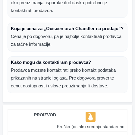
oko preuzimanja, isporuke ili obilaska potrebno je
kontaktirati prodavca.
Koja je cena za „Ociscen orah Chandler na prodaju“?
Cena je po dogovoru, pa je najbolje kontaktirati prodavca
za tačne informacije.
Kako mogu da kontaktiram prodavca?
Prodavca možete kontaktirati preko kontakt podataka
prikazanih na stranici oglasa. Pre dogovora proverite
cenu, dostupnost i uslove preuzimanja ili dostave.
PROIZVOD
Kruška (ostale) srednja-standardno