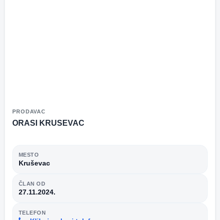
PRODAVAC
ORASI KRUSEVAC
MESTO
Kruševac
ČLAN OD
27.11.2024.
TELEFON