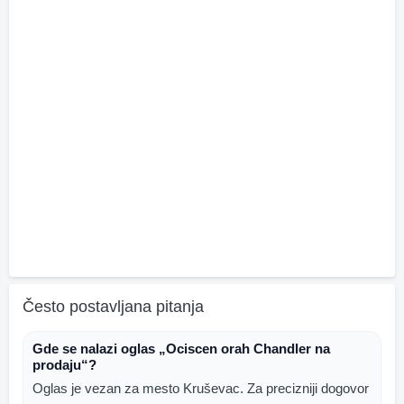
Često postavljana pitanja
Gde se nalazi oglas „Ociscen orah Chandler na
prodaju“?
Oglas je vezan za mesto Kruševac. Za precizniji dogovor