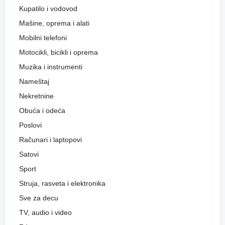
Kupatilo i vodovod
Mašine, oprema i alati
Mobilni telefoni
Motocikli, bicikli i oprema
Muzika i instrumenti
Nameštaj
Nekretnine
Obuća i odeća
Poslovi
Računari i laptopovi
Satovi
Sport
Struja, rasveta i elektronika
Sve za decu
TV, audio i video