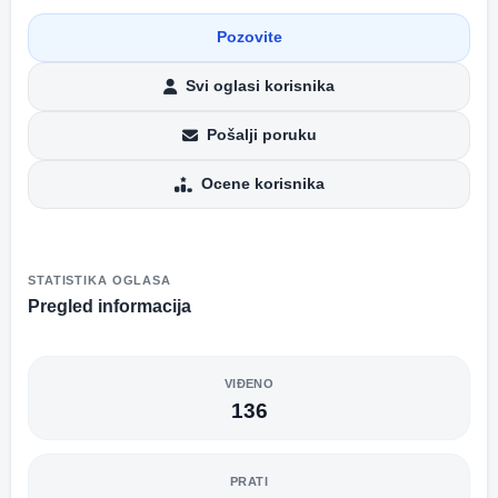
Pozovite
Svi oglasi korisnika
Pošalji poruku
Ocene korisnika
STATISTIKA OGLASA
Pregled informacija
VIĐENO
136
PRATI