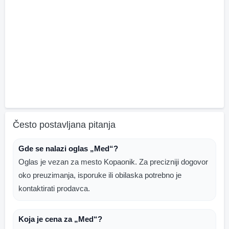
Često postavljana pitanja
Gde se nalazi oglas „Med“?
Oglas je vezan za mesto Kopaonik. Za precizniji dogovor
oko preuzimanja, isporuke ili obilaska potrebno je
kontaktirati prodavca.
Koja je cena za „Med“?