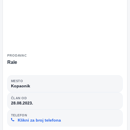
PRODAVAC
Rale
MESTO
Kopaonik
ČLAN OD
28.08.2023.
TELEFON
Klikni za broj telefona