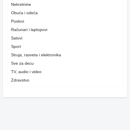
Nekretnine
Obuća i odeća
Poslovi
Računari i laptopovi
Satovi
Sport
Struja, rasveta i elektronika
Sve za decu
TV, audio i video
Zdravstvo