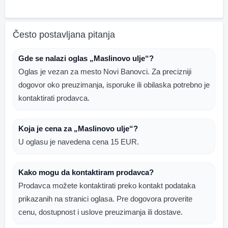
Često postavljana pitanja
Gde se nalazi oglas „Maslinovo ulje“?
Oglas je vezan za mesto Novi Banovci. Za precizniji
dogovor oko preuzimanja, isporuke ili obilaska potrebno je
kontaktirati prodavca.
Koja je cena za „Maslinovo ulje“?
U oglasu je navedena cena 15 EUR.
Kako mogu da kontaktiram prodavca?
Prodavca možete kontaktirati preko kontakt podataka
prikazanih na stranici oglasa. Pre dogovora proverite
cenu, dostupnost i uslove preuzimanja ili dostave.