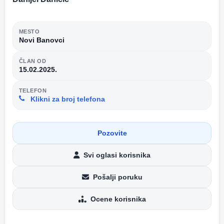
MESTO
Novi Banovci
ČLAN OD
15.02.2025.
TELEFON
Klikni za broj telefona
Pozovite
Svi oglasi korisnika
Pošalji poruku
Ocene korisnika