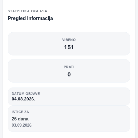
STATISTIKA OGLASA
Pregled informacija
VIĐENO
151
PRATI
0
DATUM OBJAVE
04.08.2026.
ISTIČE ZA
26 dana
03.09.2026.