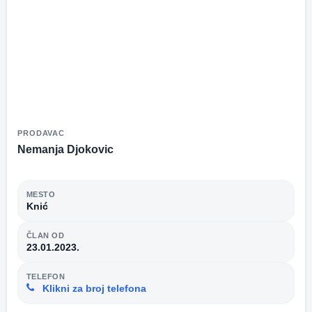
PRODAVAC
Nemanja Djokovic
MESTO
Knić
ČLAN OD
23.01.2023.
TELEFON
Klikni za broj telefona