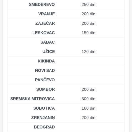
SMEDEREVO
250 din
VRANJE
200 din
ZAJEČAR
200 din
LESKOVAC
150 din
ŠABAC
UŽICE
120 din
KIKINDA
NOVI SAD
PANČEVO
SOMBOR
200 din
SREMSKA MITROVICA
300 din
SUBOTICA
160 din
ZRENJANIN
200 din
BEOGRAD