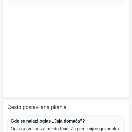
Često postavljana pitanja
Gde se nalazi oglas „Jaja domaća“?
Oglas je vezan za mesto Knić. Za precizniji dogovor oko