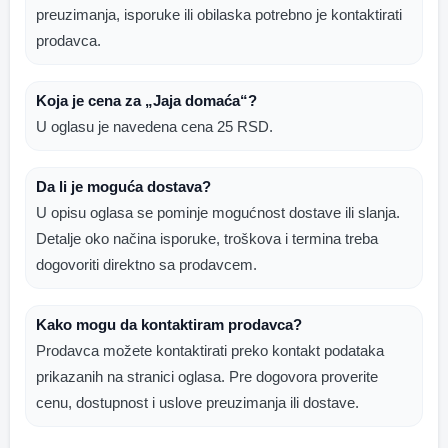
preuzimanja, isporuke ili obilaska potrebno je kontaktirati
prodavca.
Koja je cena za „Jaja domaća“?
U oglasu je navedena cena 25 RSD.
Da li je moguća dostava?
U opisu oglasa se pominje mogućnost dostave ili slanja.
Detalje oko načina isporuke, troškova i termina treba
dogovoriti direktno sa prodavcem.
Kako mogu da kontaktiram prodavca?
Prodavca možete kontaktirati preko kontakt podataka
prikazanih na stranici oglasa. Pre dogovora proverite
cenu, dostupnost i uslove preuzimanja ili dostave.