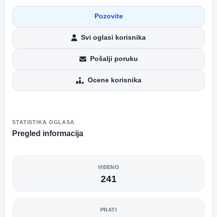
Pozovite
Svi oglasi korisnika
Pošalji poruku
Ocene korisnika
STATISTIKA OGLASA
Pregled informacija
VIĐENO
241
PRATI