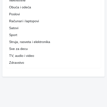
Nekretnine
Obuća i odeća
Poslovi
Računari i laptopovi
Satovi
Sport
Struja, rasveta i elektronika
Sve za decu
TV, audio i video
Zdravstvo