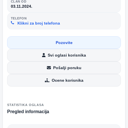
ČLAN OD
03.11.2024.
TELEFON
Klikni za broj telefona
Pozovite
Svi oglasi korisnika
Pošalji poruku
Ocene korisnika
STATISTIKA OGLASA
Pregled informacija