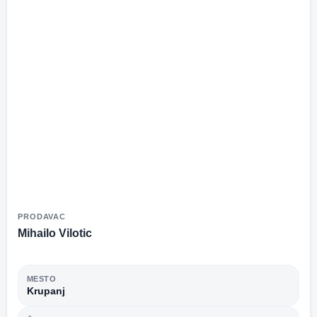
PRODAVAC
Mihailo Vilotic
MESTO
Krupanj