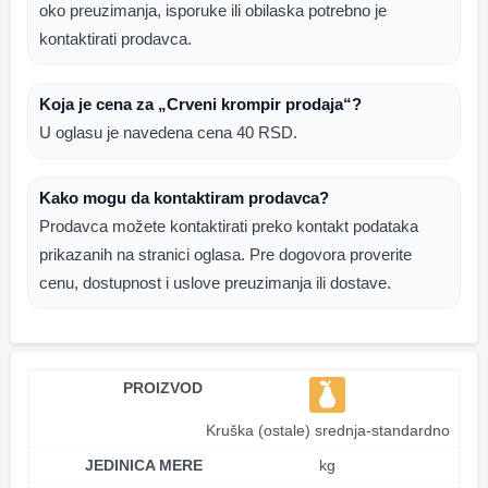
oko preuzimanja, isporuke ili obilaska potrebno je
kontaktirati prodavca.
Koja je cena za „Crveni krompir prodaja“?
U oglasu je navedena cena 40 RSD.
Kako mogu da kontaktiram prodavca?
Prodavca možete kontaktirati preko kontakt podataka
prikazanih na stranici oglasa. Pre dogovora proverite
cenu, dostupnost i uslove preuzimanja ili dostave.
PROIZVOD
Kruška (ostale) srednja-standardno
JEDINICA MERE
kg