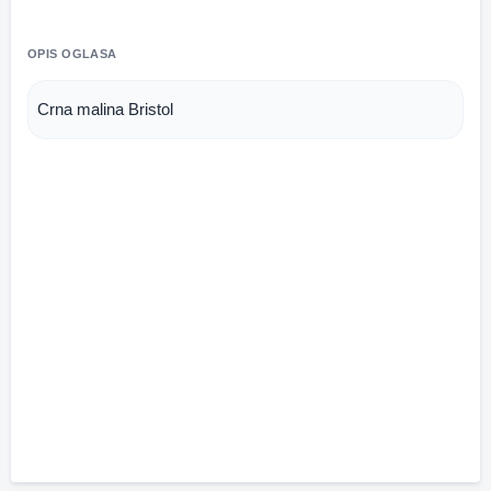
OPIS OGLASA
Crna malina Bristol