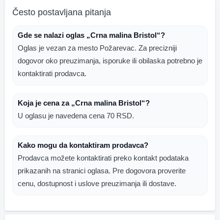
Često postavljana pitanja
Gde se nalazi oglas „Crna malina Bristol“?
Oglas je vezan za mesto Požarevac. Za precizniji
dogovor oko preuzimanja, isporuke ili obilaska potrebno je
kontaktirati prodavca.
Koja je cena za „Crna malina Bristol“?
U oglasu je navedena cena 70 RSD.
Kako mogu da kontaktiram prodavca?
Prodavca možete kontaktirati preko kontakt podataka
prikazanih na stranici oglasa. Pre dogovora proverite
cenu, dostupnost i uslove preuzimanja ili dostave.