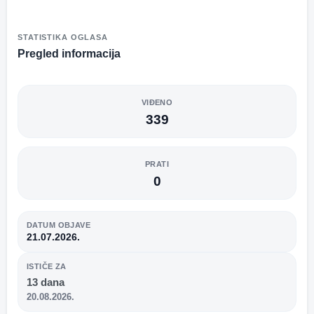
STATISTIKA OGLASA
Pregled informacija
VIĐENO
339
PRATI
0
DATUM OBJAVE
21.07.2026.
ISTIČE ZA
13 dana
20.08.2026.