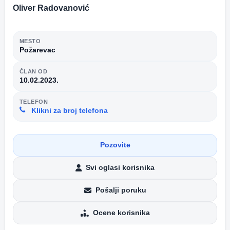
Oliver Radovanović
MESTO
Požarevac
ČLAN OD
10.02.2023.
TELEFON
Klikni za broj telefona
Pozovite
Svi oglasi korisnika
Pošalji poruku
Ocene korisnika