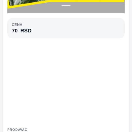
CENA
70
RSD
PRODAVAC