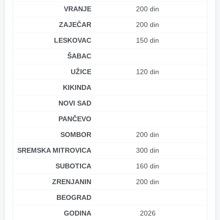
VRANJE
200 din
ZAJEČAR
200 din
LESKOVAC
150 din
ŠABAC
UŽICE
120 din
KIKINDA
NOVI SAD
PANČEVO
SOMBOR
200 din
SREMSKA MITROVICA
300 din
SUBOTICA
160 din
ZRENJANIN
200 din
BEOGRAD
GODINA
2026