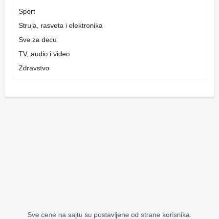
Sport
Struja, rasveta i elektronika
Sve za decu
TV, audio i video
Zdravstvo
Sve cene na sajtu su postavljene od strane korisnika.