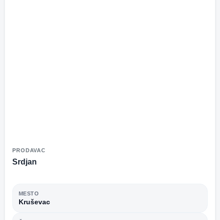
PRODAVAC
Srdjan
MESTO
Kruševac