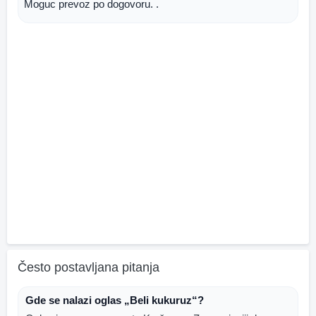
Moguc prevoz po dogovoru. .
Često postavljana pitanja
Gde se nalazi oglas „Beli kukuruz“?