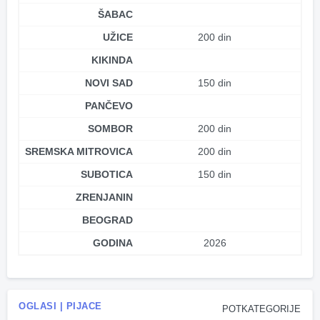
ŠABAC
UŽICE
200 din
KIKINDA
NOVI SAD
150 din
PANČEVO
SOMBOR
200 din
SREMSKA MITROVICA
200 din
SUBOTICA
150 din
ZRENJANIN
BEOGRAD
GODINA
2026
OGLASI | PIJACE
POTKATEGORIJE