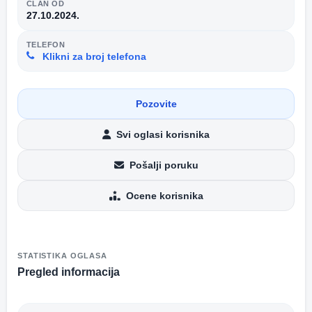
ČLAN OD
27.10.2024.
TELEFON
Klikni za broj telefona
Pozovite
Svi oglasi korisnika
Pošalji poruku
Ocene korisnika
STATISTIKA OGLASA
Pregled informacija