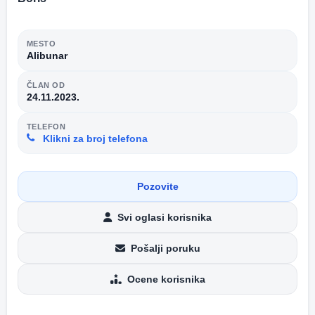
MESTO
Alibunar
ČLAN OD
24.11.2023.
TELEFON
Klikni za broj telefona
Pozovite
Svi oglasi korisnika
Pošalji poruku
Ocene korisnika