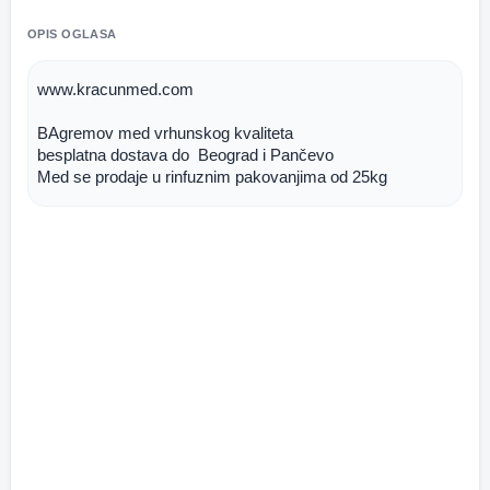
OPIS OGLASA
www.kracunmed.com
BAgremov med vrhunskog kvaliteta 
besplatna dostava do  Beograd i Pančevo
Med se prodaje u rinfuznim pakovanjima od 25kg