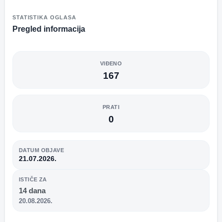
STATISTIKA OGLASA
Pregled informacija
VIĐENO
167
PRATI
0
DATUM OBJAVE
21.07.2026.
ISTIČE ZA
14 dana
20.08.2026.