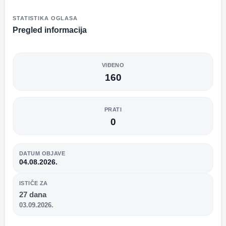
STATISTIKA OGLASA
Pregled informacija
VIĐENO
160
PRATI
0
DATUM OBJAVE
04.08.2026.
ISTIČE ZA
27 dana
03.09.2026.