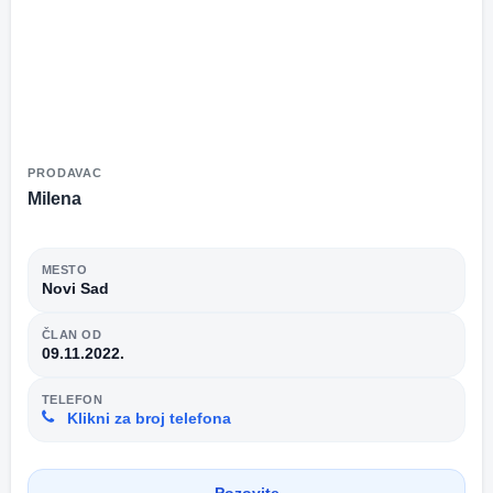
PRODAVAC
Milena
MESTO
Novi Sad
ČLAN OD
09.11.2022.
TELEFON
Klikni za broj telefona
Pozovite