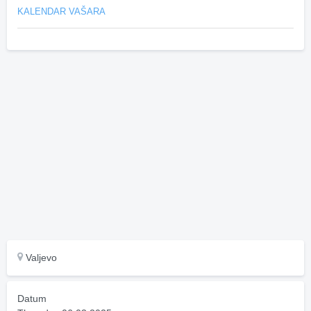
KALENDAR VAŠARA
Valjevo
Datum