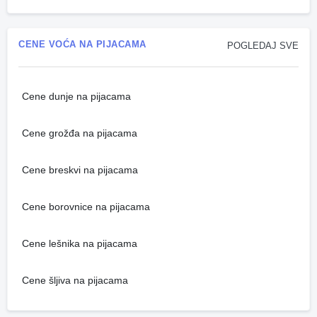
CENE VOĆA NA PIJACAMA
POGLEDAJ SVE
Cene dunje na pijacama
Cene grožđa na pijacama
Cene breskvi na pijacama
Cene borovnice na pijacama
Cene lešnika na pijacama
Cene šljiva na pijacama