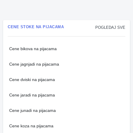
CENE STOKE NA PIJACAMA
POGLEDAJ SVE
Cene bikova na pijacama
Cene jagnjadi na pijacama
Cene dviski na pijacama
Cene jaradi na pijacama
Cene junadi na pijacama
Cene koza na pijacama