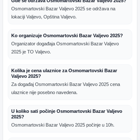
Gde se održava Osmomartovski Bazar Valjevo 2025?
Osmomartovski Bazar Valjevo 2025 se održava na
lokaciji Valjevo, Opština Valjevo.
Ko organizuje Osmomartovski Bazar Valjevo 2025?
Organizator događaja Osmomartovski Bazar Valjevo
2025 je TO Valjevo.
Kolika je cena ulaznice za Osmomartovski Bazar
Valjevo 2025?
Za događaj Osmomartovski Bazar Valjevo 2025 cena
ulaznice nije posebno navedena.
U koliko sati počinje Osmomartovski Bazar Valjevo
2025?
Osmomartovski Bazar Valjevo 2025 počinje u 10h.