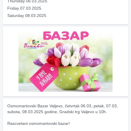
Thursday 06.03.2025.
Friday 07.03.2025.
Saturday 08.03.2025.
Osmomartovski Bazar Valjevo, četvrtak 06.03, petak, 07.03, 
subota, 08.03.2025 godine, Gradski trg Valjevo u 10h.
Rascvetani osmomartovski bazar! 