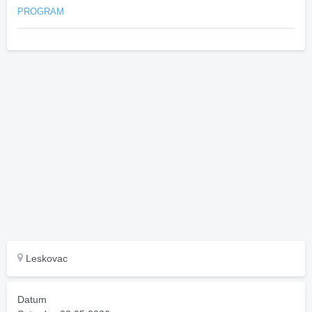
PROGRAM
Leskovac
Datum