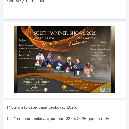
Saturday 02.05.2026.
Program Izložba pasa Leskovac 2026:
Izložba pasa Leskovac, subota, 02.05.2026 godine u 9h.