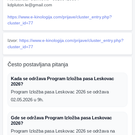
kdpluton.le@gmail.com
https://www.e-kinologija.com/prijave/cluster_entry.php?
cluster_id=77
Izvor:
https://www.e-kinologija.com/prijave/cluster_entry.php?
cluster_id=77
Često postavljana pitanja
Kada se održava Program Izložba pasa Leskovac
2026?
Program Izložba pasa Leskovac 2026 se održava
02.05.2026 u 9h.
Gde se održava Program Izložba pasa Leskovac
2026?
Program Izložba pasa Leskovac 2026 se održava na