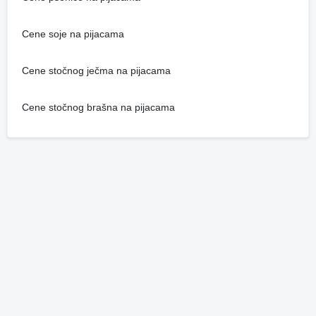
Cene soje na pijacama
Cene stočnog ječma na pijacama
Cene stočnog brašna na pijacama