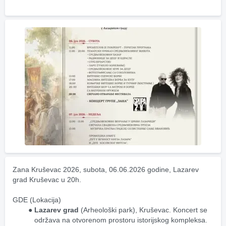
Zana Kruševac 2026, subota, 06.06.2026 godine, Lazarev 
grad Kruševac u 20h.
GDE (Lokacija)
Lazarev grad
 (Arheološki park), Kruševac. Koncert se 
održava na otvorenom prostoru istorijskog kompleksa.