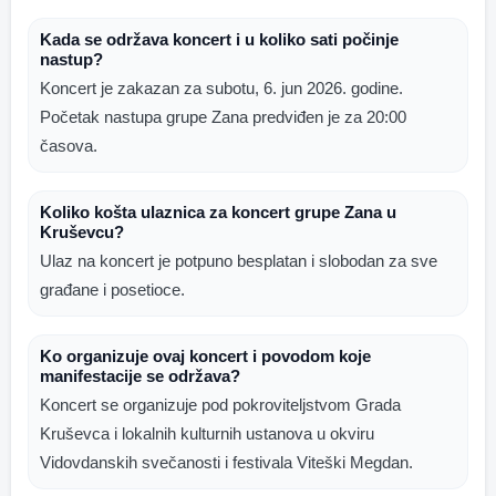
Kada se održava koncert i u koliko sati počinje
nastup?
Koncert je zakazan za subotu, 6. jun 2026. godine.
Početak nastupa grupe Zana predviđen je za 20:00
časova.
Koliko košta ulaznica za koncert grupe Zana u
Kruševcu?
Ulaz na koncert je potpuno besplatan i slobodan za sve
građane i posetioce.
Ko organizuje ovaj koncert i povodom koje
manifestacije se održava?
Koncert se organizuje pod pokroviteljstvom Grada
Kruševca i lokalnih kulturnih ustanova u okviru
Vidovdanskih svečanosti i festivala Viteški Megdan.