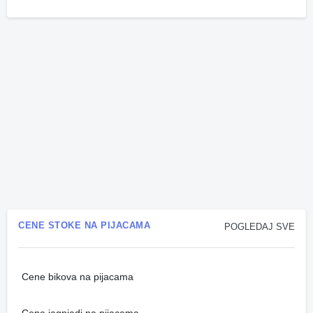
CENE STOKE NA PIJACAMA
POGLEDAJ SVE
Cene bikova na pijacama