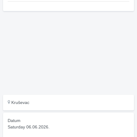
Kruševac
Datum
Saturday 06.06.2026.