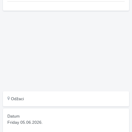
Odžaci
Datum
Friday 05.06.2026.