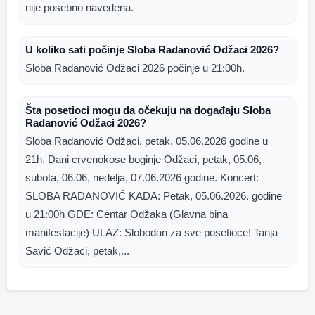
nije posebno navedena.
U koliko sati počinje Sloba Radanović Odžaci 2026?
Sloba Radanović Odžaci 2026 počinje u 21:00h.
Šta posetioci mogu da očekuju na događaju Sloba
Radanović Odžaci 2026?
Sloba Radanović Odžaci, petak, 05.06.2026 godine u
21h. Dani crvenokose boginje Odžaci, petak, 05.06,
subota, 06.06, nedelja, 07.06.2026 godine. Koncert:
SLOBA RADANOVIĆ KADA: Petak, 05.06.2026. godine
u 21:00h GDE: Centar Odžaka (Glavna bina
manifestacije) ULAZ: Slobodan za sve posetioce! Tanja
Savić Odžaci, petak,...