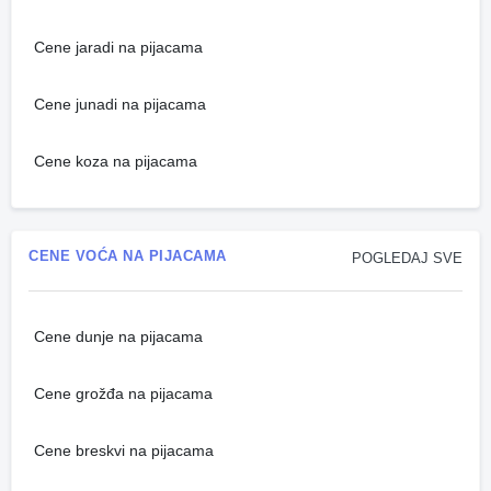
Cene jaradi na pijacama
Cene junadi na pijacama
Cene koza na pijacama
CENE VOĆA NA PIJACAMA
POGLEDAJ SVE
Cene dunje na pijacama
Cene grožđa na pijacama
Cene breskvi na pijacama