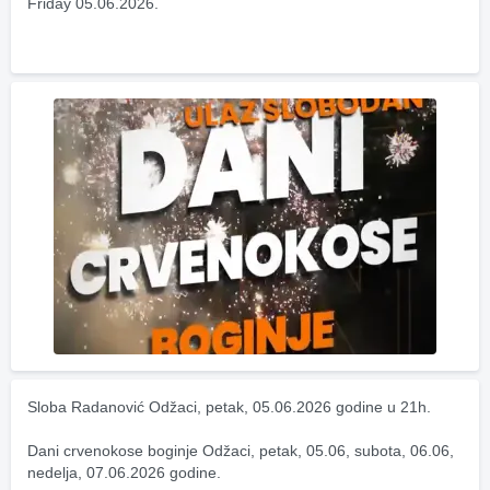
Friday 05.06.2026.
Sloba Radanović Odžaci, petak, 05.06.2026 godine u 21h.
Dani crvenokose boginje Odžaci, petak, 05.06, subota, 06.06, 
nedelja, 07.06.2026 godine.