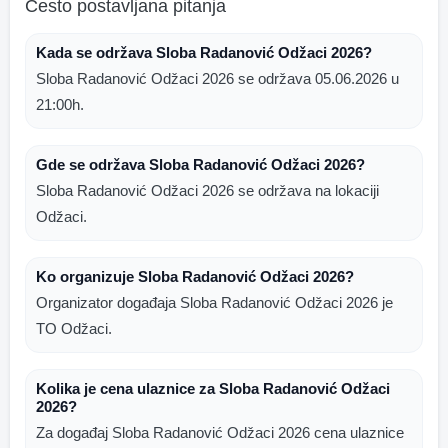
Često postavljana pitanja
Kada se održava Sloba Radanović Odžaci 2026?
Sloba Radanović Odžaci 2026 se održava 05.06.2026 u
21:00h.
Gde se održava Sloba Radanović Odžaci 2026?
Sloba Radanović Odžaci 2026 se održava na lokaciji
Odžaci.
Ko organizuje Sloba Radanović Odžaci 2026?
Organizator događaja Sloba Radanović Odžaci 2026 je
TO Odžaci.
Kolika je cena ulaznice za Sloba Radanović Odžaci
2026?
Za događaj Sloba Radanović Odžaci 2026 cena ulaznice