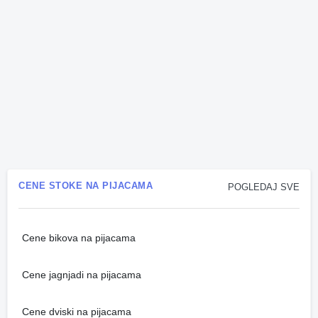
CENE STOKE NA PIJACAMA
POGLEDAJ SVE
Cene bikova na pijacama
Cene jagnjadi na pijacama
Cene dviski na pijacama