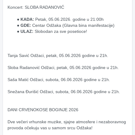
Koncert: SLOBA RADANOVIĆ
KADA:
 Petak, 05.06.2026. godine u 21:00h
GDE:
 Centar Odžaka (Glavna bina manifestacije)
ULAZ:
 Slobodan za sve posetioce!
Tanja Savić Odžaci, petak, 05.06.2026 godine u 21h.
Sloba Radanović Odžaci, petak, 05.06.2026 godine u 21h.
Saša Matić Odžaci, subota, 06.06.2026 godine u 21h.
Snežana Đurišić Odžaci, subota, 06.06.2026 godine u 21h.
DANI CRVENOKOSE BOGINJE 2026
Dve večeri vrhunske muzike, sjajne atmosfere i nezaboravnog 
provoda očekuju vas u samom srcu Odžaka! 