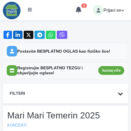
3
Prijavi se
Postavite BESPLATNO OGLAS kao fizičko lice!
Registrujte BESPLATNO TEZGU i
Saznaj više
objavljujte oglase!
FILTERI
Mari Mari Temerin 2025
KONCERTI