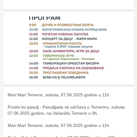
Mari Mari Temerin, subota, 07.06.2025 godine u 11h.
Prosto ko pasulj - Pasuljijada se održava u Temerinu, subota, 
07.06.2025 godine, na Vašarištu Temerin u 9h.
Mari Mari Temerin, subota, 07.06.2025 godine u 11h.