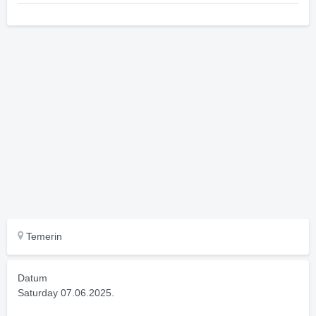
Temerin
Datum
Saturday 07.06.2025.