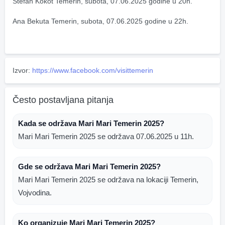
Stefan Kokot Temerin, subota, 07.06.2025 godine u 20h.
Ana Bekuta Temerin, subota, 07.06.2025 godine u 22h.
Izvor:
https://www.facebook.com/visittemerin
Često postavljana pitanja
Kada se održava Mari Mari Temerin 2025?
Mari Mari Temerin 2025 se održava 07.06.2025 u 11h.
Gde se održava Mari Mari Temerin 2025?
Mari Mari Temerin 2025 se održava na lokaciji Temerin,
Vojvodina.
Ko organizuje Mari Mari Temerin 2025?