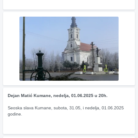
Dejan Matić Kumane, nedelja, 01.06.2025 u 20h.
Seoska slava Kumane, subota, 31.05, i nedelja, 01.06.2025 
godine.