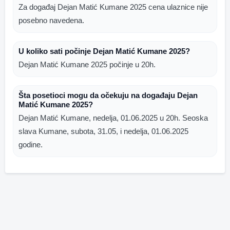
Za događaj Dejan Matić Kumane 2025 cena ulaznice nije
posebno navedena.
U koliko sati počinje Dejan Matić Kumane 2025?
Dejan Matić Kumane 2025 počinje u 20h.
Šta posetioci mogu da očekuju na događaju Dejan
Matić Kumane 2025?
Dejan Matić Kumane, nedelja, 01.06.2025 u 20h. Seoska
slava Kumane, subota, 31.05, i nedelja, 01.06.2025
godine.