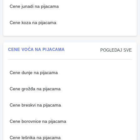
Cene junadi na pijacama
Cene koza na pijacama
CENE VOĆA NA PIJACAMA
POGLEDAJ SVE
Cene dunje na pijacama
Cene grožđa na pijacama
Cene breskvi na pijacama
Cene borovnice na pijacama
Cene lešnika na pijacama