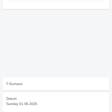
Kumane
Datum
Sunday 01.06.2025.