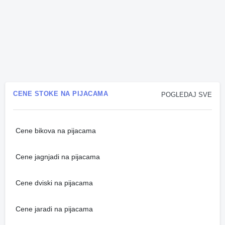
CENE STOKE NA PIJACAMA
POGLEDAJ SVE
Cene bikova na pijacama
Cene jagnjadi na pijacama
Cene dviski na pijacama
Cene jaradi na pijacama