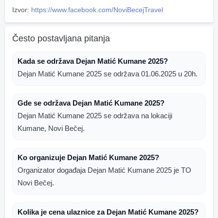
Izvor:
https://www.facebook.com/NoviBecejTravel
Često postavljana pitanja
Kada se održava Dejan Matić Kumane 2025?
Dejan Matić Kumane 2025 se održava 01.06.2025 u 20h.
Gde se održava Dejan Matić Kumane 2025?
Dejan Matić Kumane 2025 se održava na lokaciji
Kumane, Novi Bečej.
Ko organizuje Dejan Matić Kumane 2025?
Organizator događaja Dejan Matić Kumane 2025 je TO
Novi Bečej.
Kolika je cena ulaznice za Dejan Matić Kumane 2025?