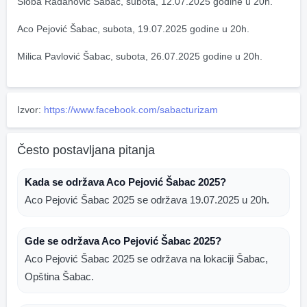
Sloba Radanović Šabac, subota, 12.07.2025 godine u 20h.
Aco Pejović Šabac, subota, 19.07.2025 godine u 20h.
Milica Pavlović Šabac, subota, 26.07.2025 godine u 20h.
Izvor:
https://www.facebook.com/sabacturizam
Često postavljana pitanja
Kada se održava Aco Pejović Šabac 2025?
Aco Pejović Šabac 2025 se održava 19.07.2025 u 20h.
Gde se održava Aco Pejović Šabac 2025?
Aco Pejović Šabac 2025 se održava na lokaciji Šabac,
Opština Šabac.