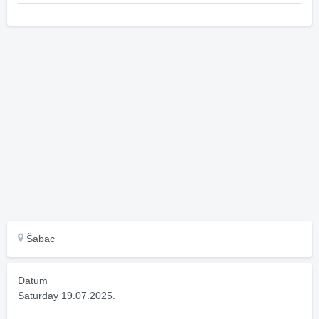
Šabac
Datum
Saturday 19.07.2025.