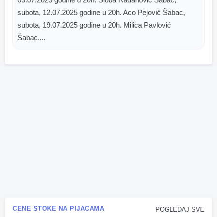
subota, 12.07.2025 godine u 20h. Aco Pejović Šabac,
subota, 19.07.2025 godine u 20h. Milica Pavlović
Šabac,...
CENE STOKE NA PIJACAMA
POGLEDAJ SVE