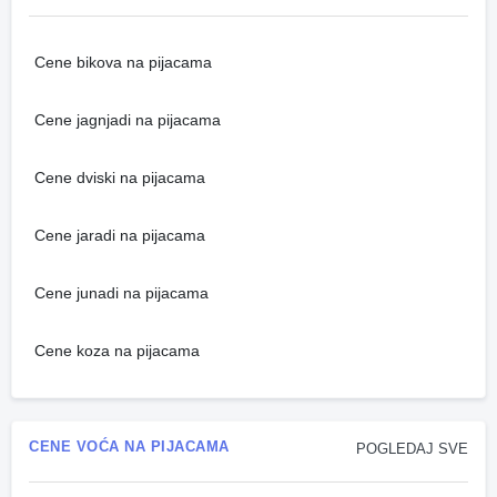
Cene bikova na pijacama
Cene jagnjadi na pijacama
Cene dviski na pijacama
Cene jaradi na pijacama
Cene junadi na pijacama
Cene koza na pijacama
CENE VOĆA NA PIJACAMA
POGLEDAJ SVE