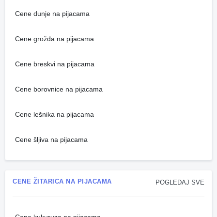
Cene dunje na pijacama
Cene grožđa na pijacama
Cene breskvi na pijacama
Cene borovnice na pijacama
Cene lešnika na pijacama
Cene šljiva na pijacama
CENE ŽITARICA NA PIJACAMA
POGLEDAJ SVE