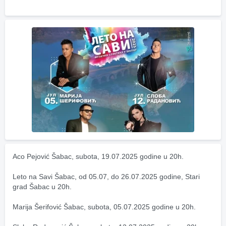
Aco Pejović Šabac, subota, 19.07.2025 godine u 20h.
Leto na Savi Šabac, od 05.07, do 26.07.2025 godine, Stari 
grad Šabac u 20h.
Marija Šerifović Šabac, subota, 05.07.2025 godine u 20h.