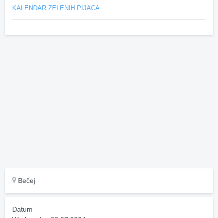
KALENDAR ZELENIH PIJACA
Bečej
Datum