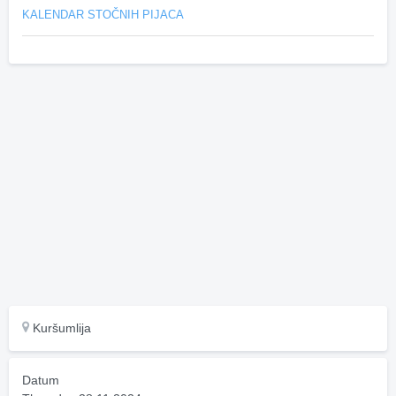
KALENDAR STOČNIH PIJACA
Kuršumlija
Datum