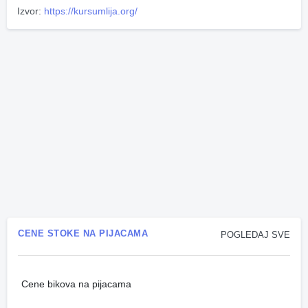
Izvor:
https://kursumlija.org/
CENE STOKE NA PIJACAMA
POGLEDAJ SVE
Cene bikova na pijacama