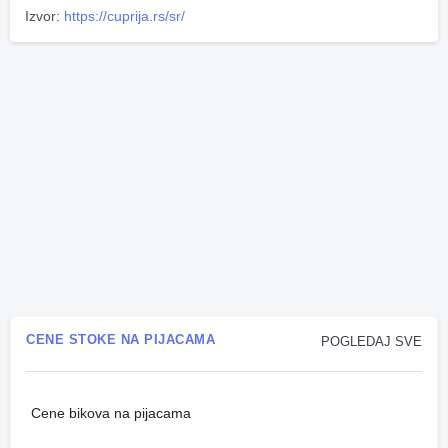
Izvor:
https://cuprija.rs/sr/
CENE STOKE NA PIJACAMA
POGLEDAJ SVE
Cene bikova na pijacama