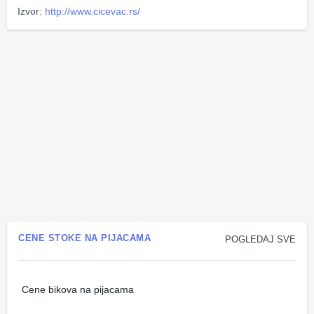
Izvor:
http://www.cicevac.rs/
CENE STOKE NA PIJACAMA
POGLEDAJ SVE
Cene bikova na pijacama