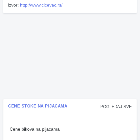
Izvor:
http://www.cicevac.rs/
CENE STOKE NA PIJACAMA
POGLEDAJ SVE
Cene bikova na pijacama