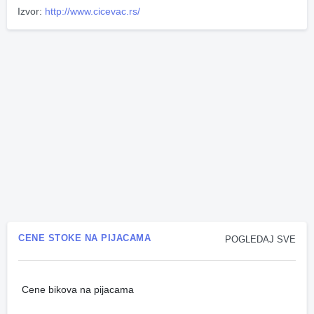
Izvor:
http://www.cicevac.rs/
CENE STOKE NA PIJACAMA
POGLEDAJ SVE
Cene bikova na pijacama