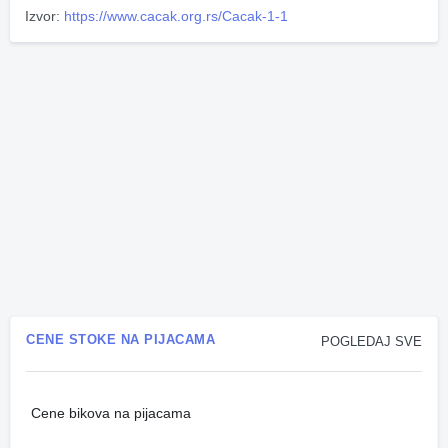
Izvor:
https://www.cacak.org.rs/Cacak-1-1
CENE STOKE NA PIJACAMA
POGLEDAJ SVE
Cene bikova na pijacama