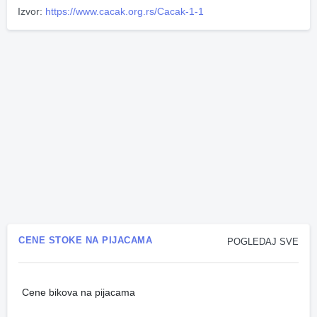
Izvor:
https://www.cacak.org.rs/Cacak-1-1
CENE STOKE NA PIJACAMA
POGLEDAJ SVE
Cene bikova na pijacama