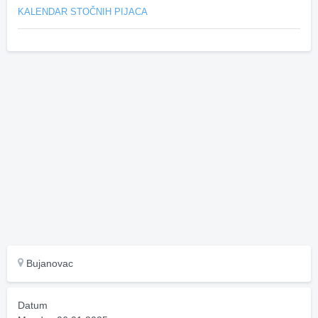
KALENDAR STOČNIH PIJACA
Bujanovac
Datum