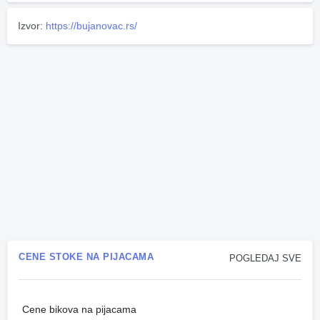
Izvor:
https://bujanovac.rs/
CENE STOKE NA PIJACAMA
POGLEDAJ SVE
Cene bikova na pijacama