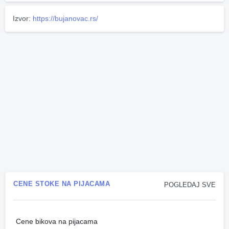
Izvor:
https://bujanovac.rs/
CENE STOKE NA PIJACAMA
POGLEDAJ SVE
Cene bikova na pijacama