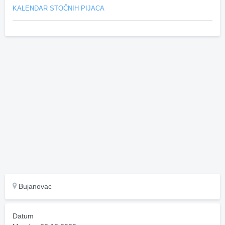
KALENDAR STOČNIH PIJACA
Bujanovac
Datum