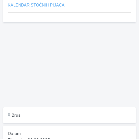
KALENDAR STOČNIH PIJACA
Brus
Datum