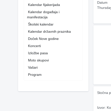
Datum
Kalendar fijakerijada
Thursda
Kalendar događaja i
manifestacija
Školski kalendar
Kalendar državnih praznika
Doček Nove godine
Koncerti
Izložbe pasa
Moto skupovi
Vašari
Program
Stočna p
Izvor: Ko