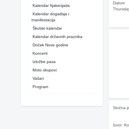
Datum
Kalendar fijakerijada
Thursda
Kalendar događaja i
manifestacija
Školski kalendar
Kalendar državnih praznika
Doček Nove godine
Koncerti
Izložbe pasa
Moto skupovi
Vašari
Program
Stočna p
Izvor: Ko