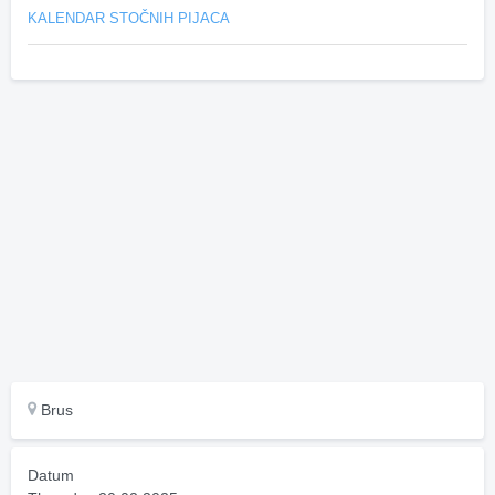
KALENDAR STOČNIH PIJACA
Brus
Datum