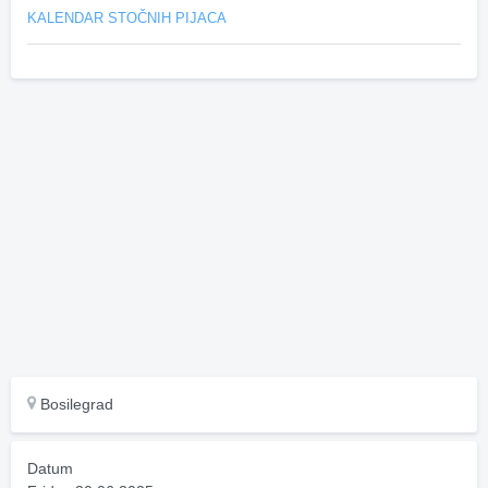
KALENDAR STOČNIH PIJACA
Bosilegrad
Datum