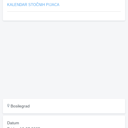
KALENDAR STOČNIH PIJACA
Bosilegrad
Datum