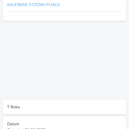
KALENDAR STOČNIH PIJACA
Boka
Datum