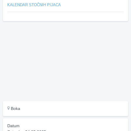
KALENDAR STOČNIH PIJACA
Boka
Datum