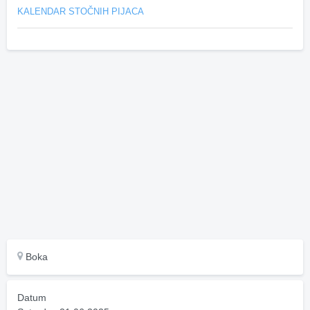
KALENDAR STOČNIH PIJACA
Boka
Datum